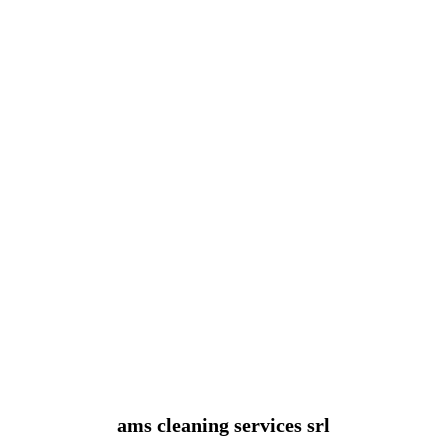
ams cleaning services srl