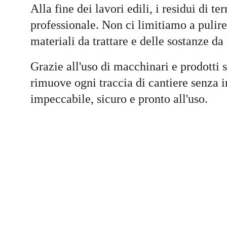
Alla fine dei lavori edili, i residui di t
professionale. Non ci limitiamo a puli
materiali da trattare e delle sostanze d
Grazie all'uso di macchinari e prodotti 
rimuove ogni traccia di cantiere senza in
impeccabile, sicuro e pronto all'uso.