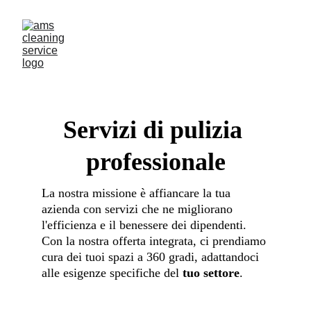
Servizi di pulizia 
professionale
La nostra missione è affiancare la tua 
azienda con servizi che ne migliorano 
l'efficienza e il benessere dei dipendenti. 
Con la nostra offerta integrata, ci prendiamo 
cura dei tuoi spazi a 360 gradi, adattandoci 
alle esigenze specifiche del 
tuo settore
.