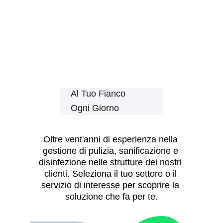
Al Tuo Fianco 
Ogni Giorno
Oltre vent'anni di esperienza nella 
gestione di pulizia, sanificazione e 
disinfezione nelle strutture dei nostri 
clienti. Seleziona il tuo settore o il 
servizio di interesse per scoprire la 
soluzione che fa per te.